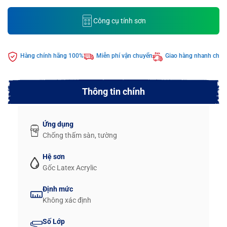
Công cụ tính sơn
Hàng chính hãng 100%
Miễn phí vận chuyển
Giao hàng nhanh chón
Thông tin chính
Ứng dụng
Chống thấm sàn, tường
Hệ sơn
Gốc Latex Acrylic
Định mức
Không xác định
Số Lớp