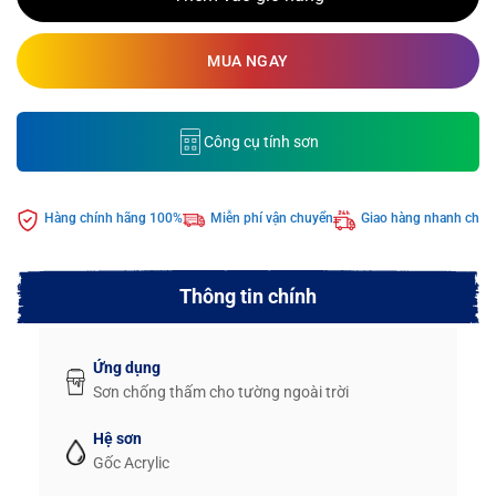
MUA NGAY
Công cụ tính sơn
Hàng chính hãng 100%
Miễn phí vận chuyển
Giao hàng nhanh chón
Thông tin chính
Ứng dụng
Sơn chống thấm cho tường ngoài trời
Hệ sơn
Gốc Acrylic