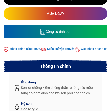
MUA NGAY
Công cụ tính sơn
Hàng chính hãng 100%
Miễn phí vận chuyển
Giao hàng nhanh chón
Thông tin chính
Ứng dụng
Sơn lót chống kiềm chống thấm chống rêu mốc,
tăng độ bám dính cho lớp sơn phủ hoàn thiện
Hệ sơn
Gốc Acrylic